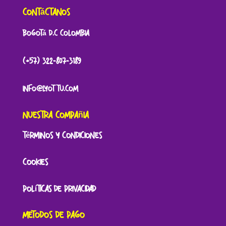
Contáctanos
Bogotá D.C Colombia
(+57) 322-807-3189
Info@lyottu.com
Nuestra Compañia
Términos y Condiciones
Cookies
Políticas de Privacidad
Metodos de Pago