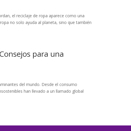
dan, el reciclaje de ropa aparece como una
 tu ropa no solo ayuda al planeta, sino que también
 Consejos para una
ontaminantes del mundo. Desde el consumo
insostenibles han llevado a un llamado global